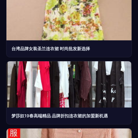
台湾品牌女装圣兰连衣裙 时尚批发新选择
梦莎奴19春高端精品 品牌折扣连衣裙的加盟新机遇