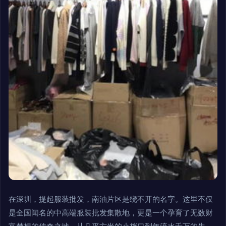
在深圳，提起服装批发，南油片区是绕不开的名字。这里不仅
是全国闻名的中高端服装批发集散地，更是一个孕育了无数财