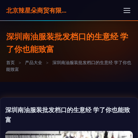
北京辣星朵商贸有限公司
深圳南油服装批发档口的生意经 学
了你也能致富
首页
>
产品大全
>
深圳南油服装批发档口的生意经 学了你也
能致富
深圳南油服装批发档口的生意经 学了你也能致
富