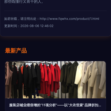
那些既懂行又肯干的人。
如若转载，请注明出处：http://www.fqwhx.com/product/1.html
更新时间：2026-08-06 12:46:02
最新产品
服装店铺业绩倍增的“11项分析”——以“大衣世家”品牌折扣批发为例