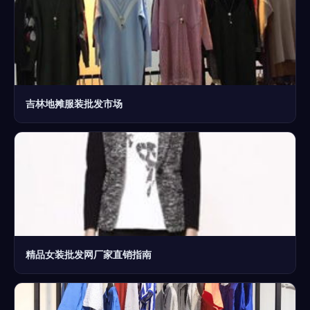
吉林地摊服装批发市场
精品女装批发网厂家直销指南