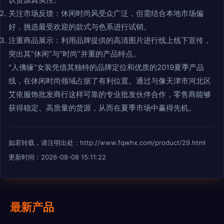
关注市场反馈：休闲时尚风受众广泛，但需结合本地市场偏
好，挑选最受欢迎的款式与色系进行试销。
注重商品展示：利用品牌提供的高清图片进行线上线下宣传，
突出其“休闲”与“时尚”并重的产品特点。
“人佛缘”女装凭借其独特的品牌定位和优质的2019夏季产品
线，在休闲时尚领域占据了有利位置。通过与像天津市河北区
艾依服饰批发商行这样可靠的专业批发伙伴合作，零售商能够
获得稳定、高质量的货源，从而在夏季市场中赢得先机。
如若转载，请注明出处：http://www.fqwhx.com/product/29.html
更新时间：2026-08-08 15:11:22
最新产品