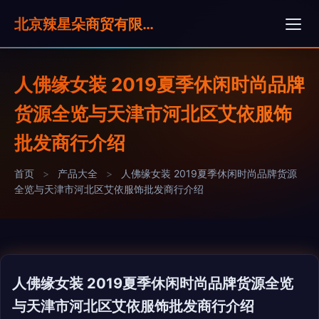
北京辣星朵商贸有限公司
人佛缘女装 2019夏季休闲时尚品牌
货源全览与天津市河北区艾依服饰
批发商行介绍
首页
>
产品大全
>
人佛缘女装 2019夏季休闲时尚品牌货源
全览与天津市河北区艾依服饰批发商行介绍
人佛缘女装 2019夏季休闲时尚品牌货源全览
与天津市河北区艾依服饰批发商行介绍