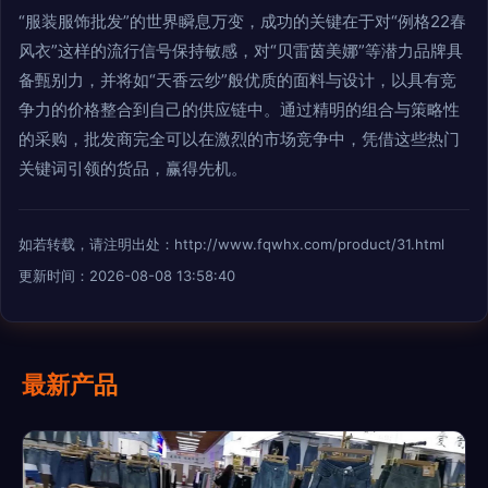
“服装服饰批发”的世界瞬息万变，成功的关键在于对“例格22春
风衣”这样的流行信号保持敏感，对“贝雷茵美娜”等潜力品牌具
备甄别力，并将如“天香云纱”般优质的面料与设计，以具有竞
争力的价格整合到自己的供应链中。通过精明的组合与策略性
的采购，批发商完全可以在激烈的市场竞争中，凭借这些热门
关键词引领的货品，赢得先机。
如若转载，请注明出处：http://www.fqwhx.com/product/31.html
更新时间：2026-08-08 13:58:40
最新产品