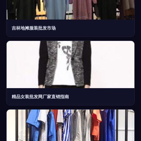
吉林地摊服装批发市场
精品女装批发网厂家直销指南