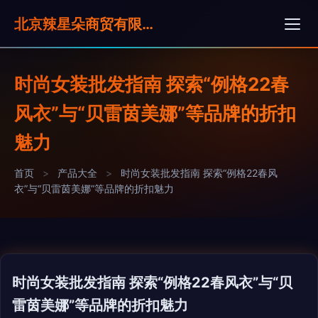
北京辣星朵商贸有限公司
时尚女装批发指南 探索“例格22春
风衣”与“贝雷茵美娜”等品牌的折扣
魅力
首页
>
产品大全
>
时尚女装批发指南 探索“例格22春风
衣”与“贝雷茵美娜”等品牌的折扣魅力
时尚女装批发指南 探索“例格22春风衣”与“贝
雷茵美娜”等品牌的折扣魅力