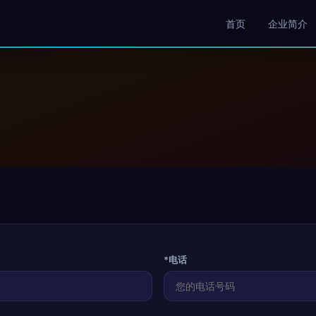
首页
企业简介
*电话