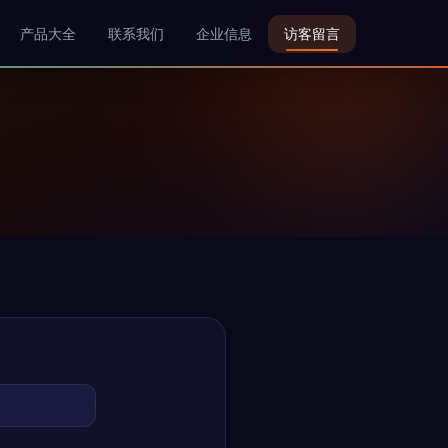
产品大全
联系我们
企业信息
访客留言