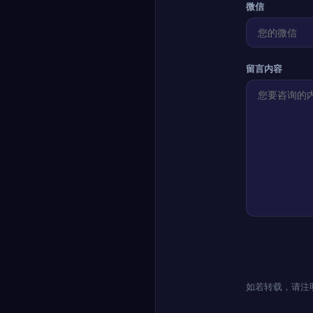
微信
留言内容
如若转载，请注明出处：