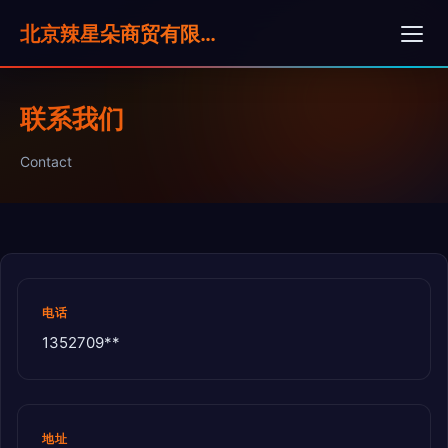
北京辣星朵商贸有限公司
联系我们
Contact
电话
1352709**
地址