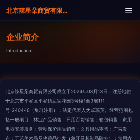
北京辣星朵商贸有限公司
企业简介
Introduction
北京辣星朵商贸有限公司成立于2024年03月13日，注册地位
于北京市平谷区平谷镇迎宾花园3号楼1至3层111
号-240448（集群注册），法定代表人为卓琼英。经营范围包
括一般项目：林业产品销售；日用百货销售；箱包销售；家用
电器安装服务；劳动保护用品销售；文具用品零售；广告发
布；工艺美术品及收藏品批发（象牙及其制品除外）；食用农