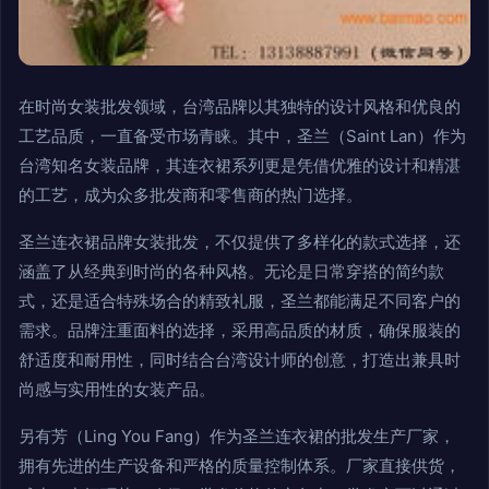
在时尚女装批发领域，台湾品牌以其独特的设计风格和优良的
工艺品质，一直备受市场青睐。其中，圣兰（Saint Lan）作为
台湾知名女装品牌，其连衣裙系列更是凭借优雅的设计和精湛
的工艺，成为众多批发商和零售商的热门选择。
圣兰连衣裙品牌女装批发，不仅提供了多样化的款式选择，还
涵盖了从经典到时尚的各种风格。无论是日常穿搭的简约款
式，还是适合特殊场合的精致礼服，圣兰都能满足不同客户的
需求。品牌注重面料的选择，采用高品质的材质，确保服装的
舒适度和耐用性，同时结合台湾设计师的创意，打造出兼具时
尚感与实用性的女装产品。
另有芳（Ling You Fang）作为圣兰连衣裙的批发生产厂家，
拥有先进的生产设备和严格的质量控制体系。厂家直接供货，