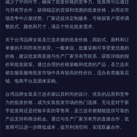
减少了中间环节，确保了批发价格的竞争力。批发商可以通过
与另有芳合作，获得稳定的货源和优惠的批发价格，从而在市
场竞争中占据优势。厂家还提供定制服务，可根据客户需求调
整款式、颜色和尺寸，满足个性化批发需求。
关于台湾品牌女装圣兰连衣裙的批发价格，因款式、面料和订
单量的不同而有所差异。一般来说，批量采购可享受更优惠的
价格，建议批发商直接与生产厂家另有芳联系，获取详细的报
价和批发政策。通过合理的价格策略和优质的产品，圣兰连衣
裙在服装服饰批发市场中具有较高的性价比，适合各类服装店
铺、电商平台及团体采购。
台湾品牌女装圣兰连衣裙以其时尚的设计、优良的品质和竞争
力的批发价格，成为女装批发市场的热门选择。无论是对于新
手批发商还是经验丰富的零售商，圣兰连衣裙都能提供可靠的
产品支持和商业机会。通过与生产厂家另有芳的直接合作，批
发商可以进一步降低成本，提升利润空间，实现双赢合作。