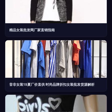
精品女装批发网厂家直销指南
音非女装19夏厂价直供 时尚品牌折扣女装批发货源解析