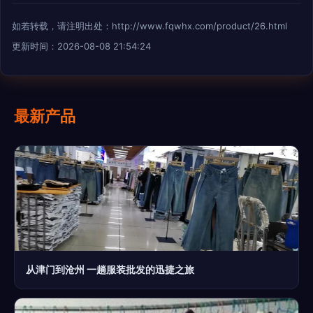
如若转载，请注明出处：http://www.fqwhx.com/product/26.html
更新时间：2026-08-08 21:54:24
最新产品
从津门到沧州 一趟服装批发的迅捷之旅