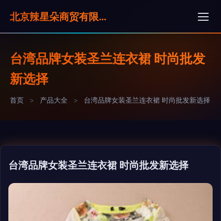
北京辣星朵商贸有限公司
台湾品牌女装圣兰连衣裙 时尚批发
新选择
首页
>
产品大全
>
台湾品牌女装圣兰连衣裙 时尚批发新选择
台湾品牌女装圣兰连衣裙 时尚批发新选择