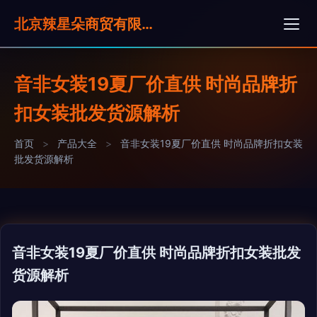
北京辣星朵商贸有限公司
音非女装19夏厂价直供 时尚品牌折
扣女装批发货源解析
首页
>
产品大全
>
音非女装19夏厂价直供 时尚品牌折扣女装
批发货源解析
音非女装19夏厂价直供 时尚品牌折扣女装批发
货源解析