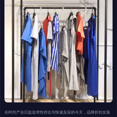
在时尚产业日益追求性价比与快速反应的今天，品牌折扣女装