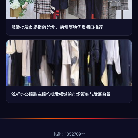
服装批发市场指南 沧州、德州等地优质档口推荐
浅析办公服装在服饰批发领域的市场策略与发展前景
电话：1352709**