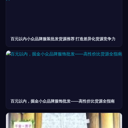
百元以内小众品牌服装批发货源推荐 打造差异化货源竞争力
百元以内，掘金小众品牌服饰批发——高性价比货源全指南