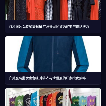
羽沙国际女装尾货探秘 广州播田的货源优势与市场潜力
户外服装批发生意经 冲锋衣与滑雪服的厂家批发策略