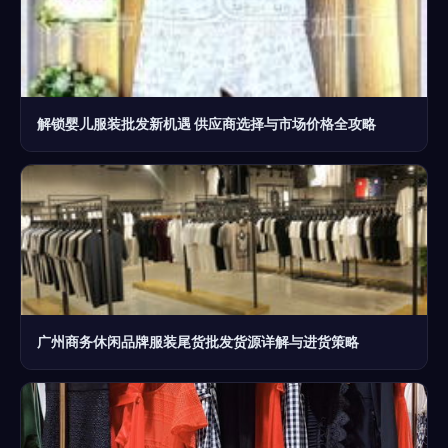
解锁婴儿服装批发新机遇 供应商选择与市场价格全攻略
广州商务休闲品牌服装尾货批发货源详解与进货策略