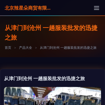
北京辣星朵商贸有限公司
从津门到沧州 一趟服装批发的迅捷
之旅
首页
>
产品大全
>
从津门到沧州 一趟服装批发的迅捷之旅
从津门到沧州 一趟服装批发的迅捷之旅