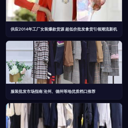
供应2014年工厂女装爆款货源 超低价批发拿货引领潮流新机
服装批发市场指南 沧州、德州等地优质档口推荐