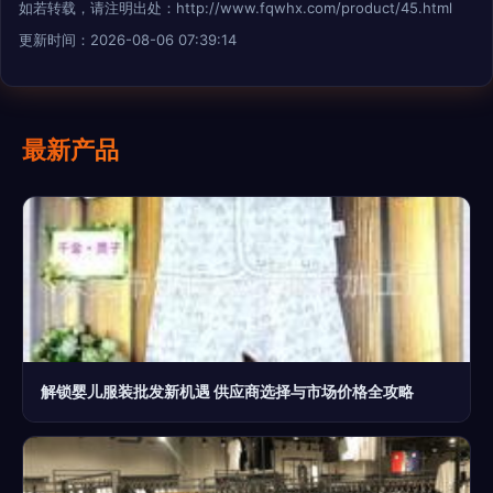
如若转载，请注明出处：http://www.fqwhx.com/product/45.html
更新时间：2026-08-06 07:39:14
最新产品
解锁婴儿服装批发新机遇 供应商选择与市场价格全攻略