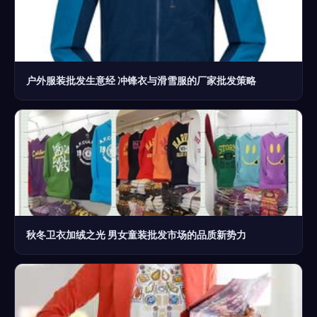
户外服装批发生意经 冲锋衣与滑雪服的厂家批发策略
秋冬卫衣加绒之光 男女童装批发市场的品质新势力