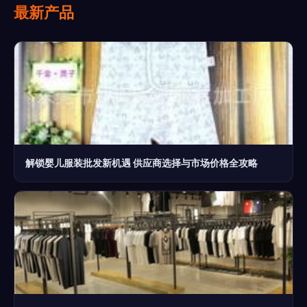
最新产品
解锁婴儿服装批发新机遇 供应商选择与市场价格全攻略