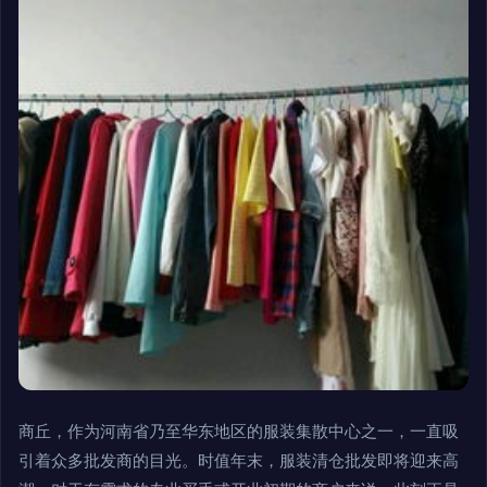
商丘，作为河南省乃至华东地区的服装集散中心之一，一直吸
引着众多批发商的目光。时值年末，服装清仓批发即将迎来高