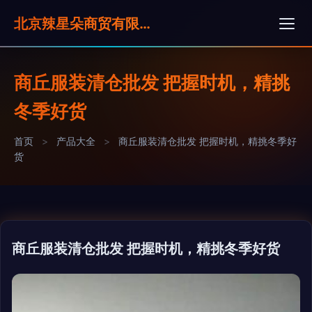
北京辣星朵商贸有限公司
商丘服装清仓批发 把握时机，精挑
冬季好货
首页
>
产品大全
>
商丘服装清仓批发 把握时机，精挑冬季好
货
商丘服装清仓批发 把握时机，精挑冬季好货