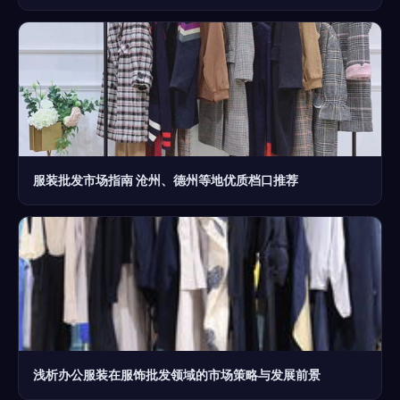
服装批发市场指南 沧州、德州等地优质档口推荐
浅析办公服装在服饰批发领域的市场策略与发展前景